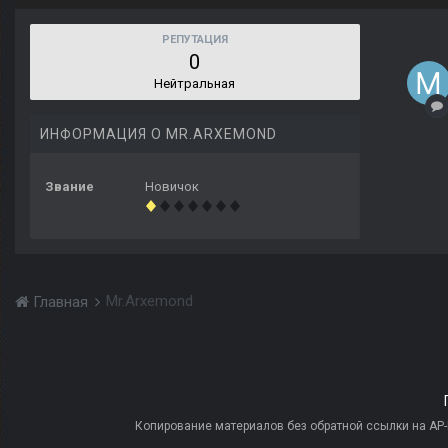
РЕПУТАЦИЯ
0
Нейтральная
ИНФОРМАЦИЯ О MR.ARXEMOND
Звание
Новичок
Mr.Arxemond
Главная
Копирование материалов без обратной ссылки на AP-PR