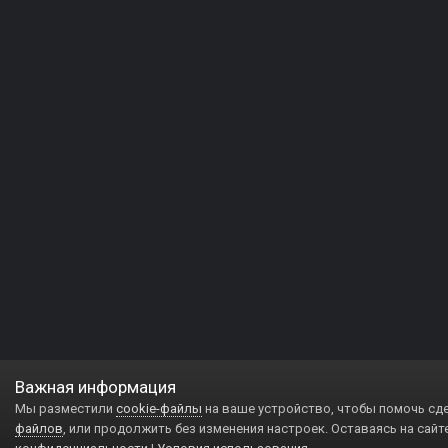
Важная информация
Мы разместили
cookie-файлы
на ваше устройство, чтобы помочь сд
файлов
, или продолжить без изменения настроек. Оставаясь на сайт