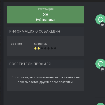
РЕПУТАЦИЯ
38
Нейтральная
ИНФОРМАЦИЯ О СОБАКЕВИЧ
Звание
Бывалый
ПОСЕТИТЕЛИ ПРОФИЛЯ
Блок последних пользователей отключён и не
показывается другим пользователям.