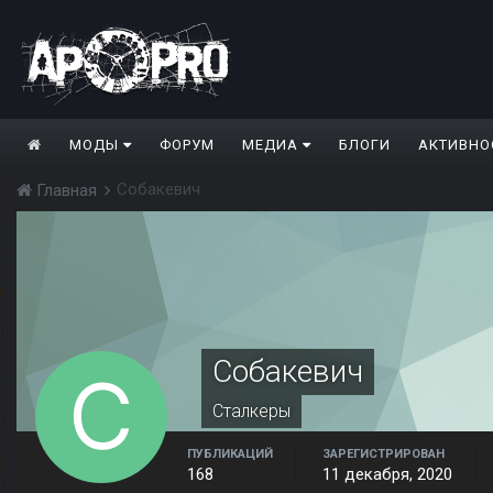
МОДЫ
ФОРУМ
МЕДИА
БЛОГИ
АКТИВНО
Собакевич
Главная
Собакевич
Сталкеры
ПУБЛИКАЦИЙ
ЗАРЕГИСТРИРОВАН
168
11 декабря, 2020