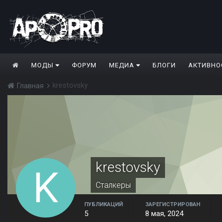
МОДЫ
ФОРУМ
МЕДИА
БЛОГИ
АКТИВНО
krestovsky
Главная
krestovsky
Сталкеры
ПУБЛИКАЦИЙ
ЗАРЕГИСТРИРОВАН
5
8 мая, 2024