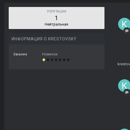
РЕПУТАЦИЯ
1
Нейтральная
ИНФОРМАЦИЯ О KRESTOVSKY
Звание
Новичок
kresto