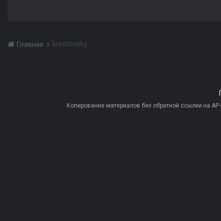
krestovsky
Главная
Копирование материалов без обратной ссылки на AP-PR