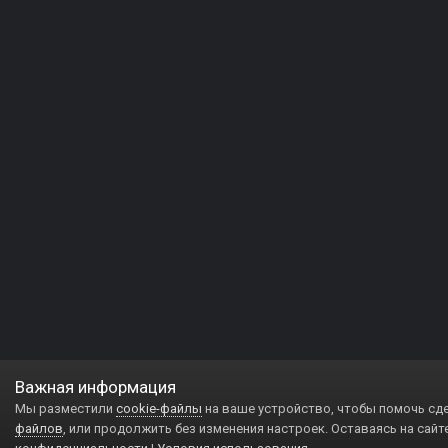
Важная информация
Мы разместили
cookie-файлы
на ваше устройство, чтобы помочь сд
файлов
, или продолжить без изменения настроек. Оставаясь на сайт