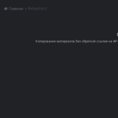
Belyashsrz
Главная
Копирование материалов без обратной ссылки на AP-PR