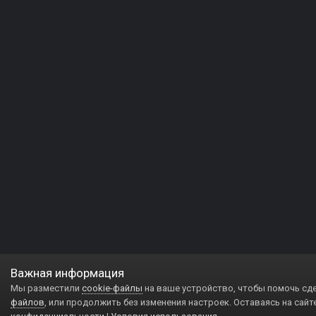
Важная информация
Мы разместили
cookie-файлы
на ваше устройство, чтобы помочь сд
файлов
, или продолжить без изменения настроек. Оставаясь на сайт