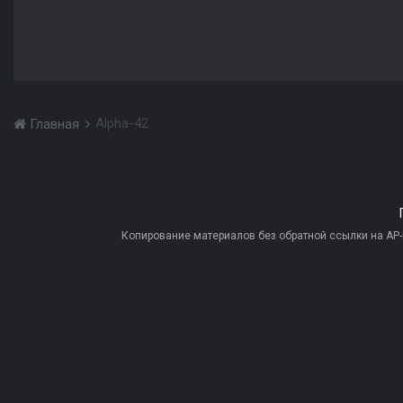
Alpha-42
Главная
Копирование материалов без обратной ссылки на AP-PR