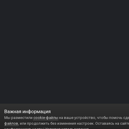
Важная информация
Мы разместили
cookie-файлы
на ваше устройство, чтобы помочь сд
файлов
, или продолжить без изменения настроек. Оставаясь на сайт