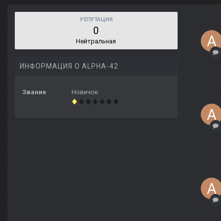
РЕПУТАЦИЯ
0
Нейтральная
ИНФОРМАЦИЯ О ALPHA-42
Звание
Новичок