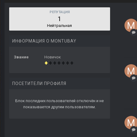
РЕПУТАЦИЯ
1
Нейтральная
ИНФОРМАЦИЯ О MONTUBAY
Звание
Новичок
ПОСЕТИТЕЛИ ПРОФИЛЯ
Блок последних пользователей отключён и не
показывается другим пользователям.