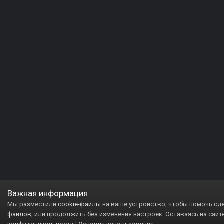
Важная информация
Мы разместили
cookie-файлы
на ваше устройство, чтобы помочь сд
файлов
, или продолжить без изменения настроек. Оставаясь на сайт