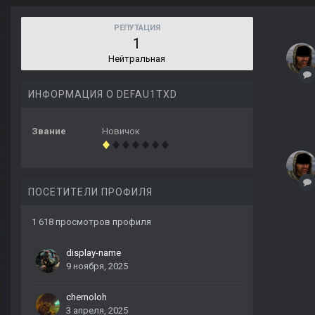
РЕПУТАЦИЯ
1
Нейтральная
ИНФОРМАЦИЯ О DEFAU1TXD
Звание
Новичок
ПОСЕТИТЕЛИ ПРОФИЛЯ
1 618 просмотров профиля
display-name
9 ноября, 2025
chernoloh
3 апреля, 2025