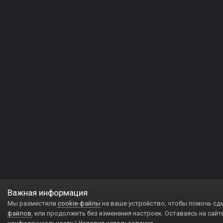
Важная информация
Мы разместили
cookie-файлы
на ваше устройство, чтобы помочь сд
файлов
, или продолжить без изменения настроек. Оставаясь на сайт