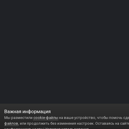
Важная информация
Мы разместили
cookie-файлы
на ваше устройство, чтобы помочь сд
файлов
, или продолжить без изменения настроек. Оставаясь на сайт