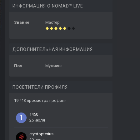
ИНФОРМАЦИЯ О NOMAD™ LIVE
Звание
Мастер
ДОПОЛНИТЕЛЬНАЯ ИНФОРМАЦИЯ
Пол
Мужчина
ПОСЕТИТЕЛИ ПРОФИЛЯ
19 413 просмотра профиля
1450
25 июля
cryptopterius
30 июня