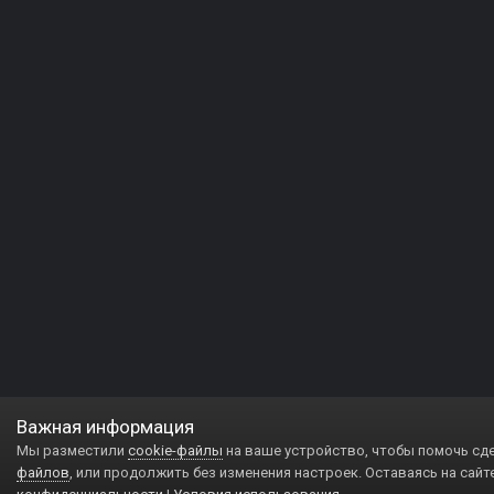
Важная информация
Мы разместили
cookie-файлы
на ваше устройство, чтобы помочь сд
файлов
, или продолжить без изменения настроек. Оставаясь на сайт