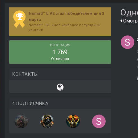
Одн
Nomad™ LIVE стал победителем дня 3
марта
Смотре
Nomad™ LIVE имел наиболее популярный
контент!
РЕПУТАЦИЯ
1 769
Отличная
КОНТАКТЫ
4 ПОДПИСЧИКА