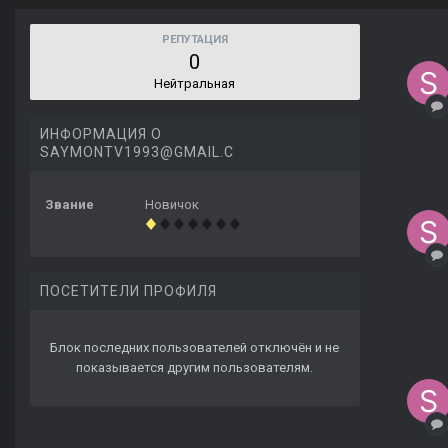
РЕПУТАЦИЯ
0
Нейтральная
ИНФОРМАЦИЯ О
SAYMONTV1993@GMAIL.C
Звание
Новичок
ПОСЕТИТЕЛИ ПРОФИЛЯ
Блок последних пользователей отключён и не
показывается другим пользователям.