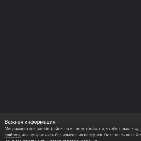
Важная информация
Мы разместили
cookie-файлы
на ваше устройство, чтобы помочь сд
файлов
, или продолжить без изменения настроек. Оставаясь на сайт