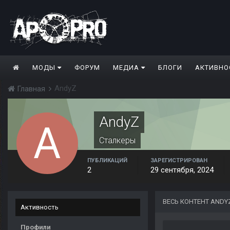
МОДЫ
ФОРУМ
МЕДИА
БЛОГИ
АКТИВНО
AndyZ
Главная
AndyZ
Сталкеры
ПУБЛИКАЦИЙ
ЗАРЕГИСТРИРОВАН
2
29 сентября, 2024
ВЕСЬ КОНТЕНТ ANDY
Активность
Профили