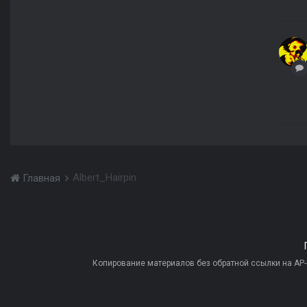
Albert_Hairpin
Главная
Копирование материалов без обратной ссылки на AP-PR