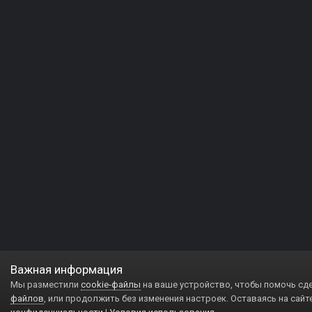
Важная информация
Мы разместили
cookie-файлы
на ваше устройство, чтобы помочь сд
файлов
, или продолжить без изменения настроек. Оставаясь на сайт