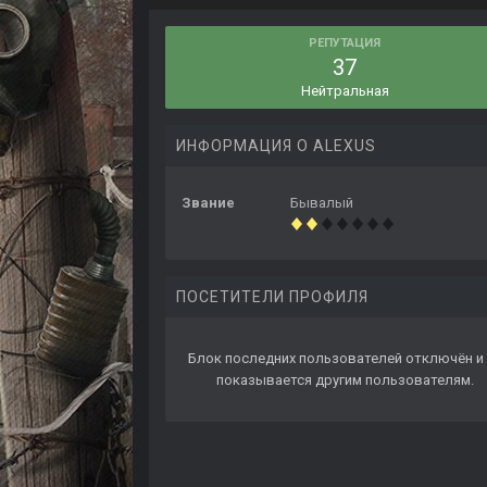
РЕПУТАЦИЯ
37
Нейтральная
ИНФОРМАЦИЯ О ALEXUS
Звание
Бывалый
ПОСЕТИТЕЛИ ПРОФИЛЯ
Блок последних пользователей отключён и 
показывается другим пользователям.