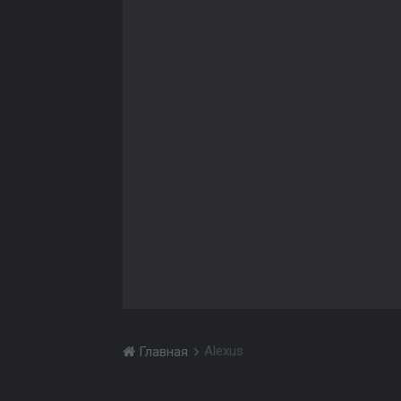
Alexus
Главная