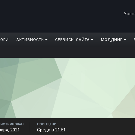
Уже з
ЛОГИ
АКТИВНОСТЬ
СЕРВИСЫ САЙТА
МОДДИНГ
ГИСТРИРОВАН
ПОСЕЩЕНИЕ
варя, 2021
Среда в 21:51