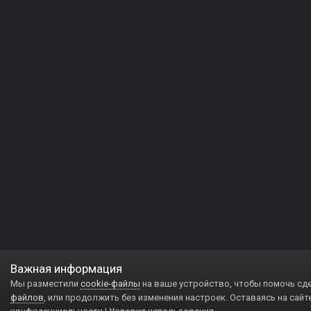
Важная информация
Мы разместили
cookie-файлы
на ваше устройство, чтобы помочь сд
файлов
, или продолжить без изменения настроек. Оставаясь на сайт