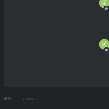
Kassius
Главная