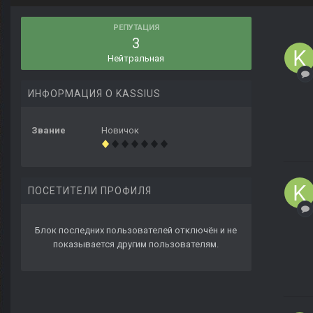
РЕПУТАЦИЯ
3
Нейтральная
ИНФОРМАЦИЯ О KASSIUS
Звание
Новичок
ПОСЕТИТЕЛИ ПРОФИЛЯ
Блок последних пользователей отключён и не
показывается другим пользователям.