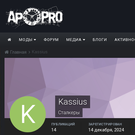
МОДЫ
ФОРУМ
МЕДИА
БЛОГИ
АКТИВНО
Kassius
Главная
Kassius
Сталкеры
ПУБЛИКАЦИЙ
ЗАРЕГИСТРИРОВАН
14
14 декабря, 2024