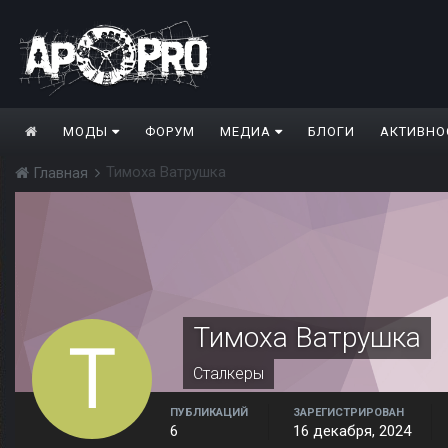
МОДЫ
ФОРУМ
МЕДИА
БЛОГИ
АКТИВНО
Тимоха Ватрушка
Главная
Тимоха Ватрушка
Сталкеры
ПУБЛИКАЦИЙ
ЗАРЕГИСТРИРОВАН
6
16 декабря, 2024