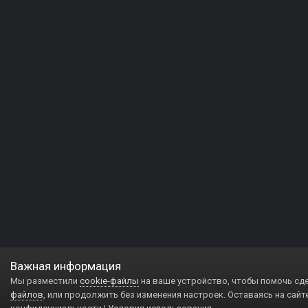
Важная информация
Мы разместили
cookie-файлы
на ваше устройство, чтобы помочь сд
файлов
, или продолжить без изменения настроек. Оставаясь на сайт