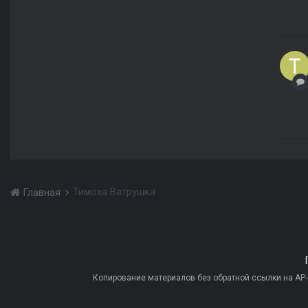
Тимоха Ватрушка
Главная
Копирование материалов без обратной ссылки на AP-PR