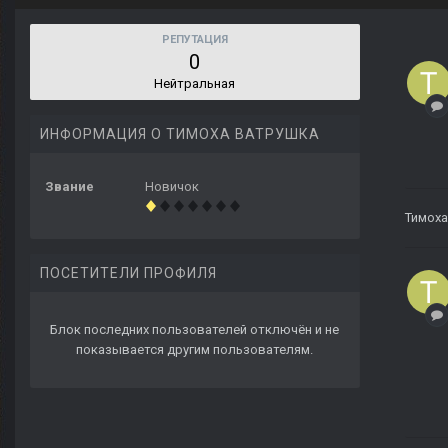
РЕПУТАЦИЯ
0
Нейтральная
ИНФОРМАЦИЯ О ТИМОХА ВАТРУШКА
Звание
Новичок
Тимоха
ПОСЕТИТЕЛИ ПРОФИЛЯ
Блок последних пользователей отключён и не
показывается другим пользователям.