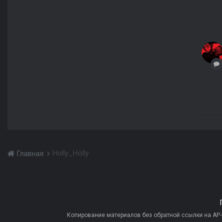
Holly_Holly
Главная
Копирование материалов без обратной ссылки на AP-PR