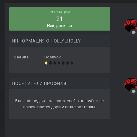
РЕПУТАЦИЯ
21
Нейтральная
ИНФОРМАЦИЯ О HOLLY_HOLLY
Звание
Новичок
ПОСЕТИТЕЛИ ПРОФИЛЯ
Блок последних пользователей отключён и не
показывается другим пользователям.