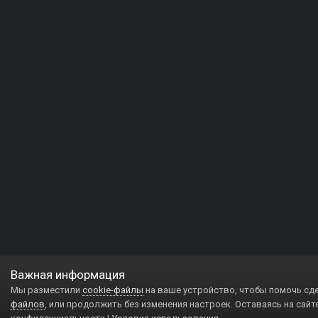
Важная информация
Мы разместили
cookie-файлы
на ваше устройство, чтобы помочь сд
файлов
, или продолжить без изменения настроек. Оставаясь на сайт