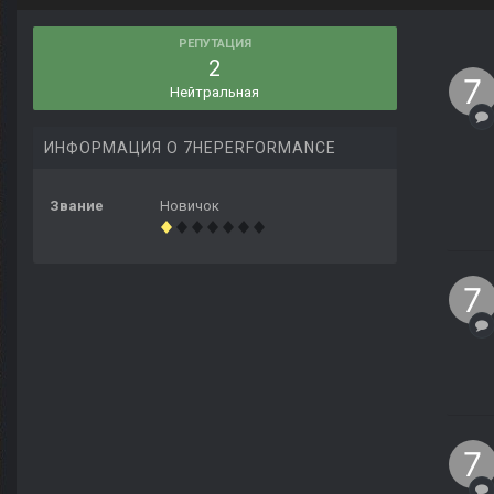
РЕПУТАЦИЯ
2
Нейтральная
ИНФОРМАЦИЯ О 7HEPERFORMANCE
Звание
Новичок