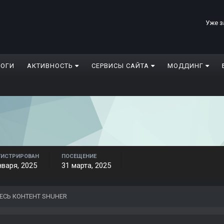
Уже з
ЛОГИ
АКТИВНОСТЬ
СЕРВИСЫ САЙТА
МОДДИНГ
ГИСТРИРОВАН
ПОСЕЩЕНИЕ
нваря, 2025
31 марта, 2025
ЕСЬ КОНТЕНТ SHUHER