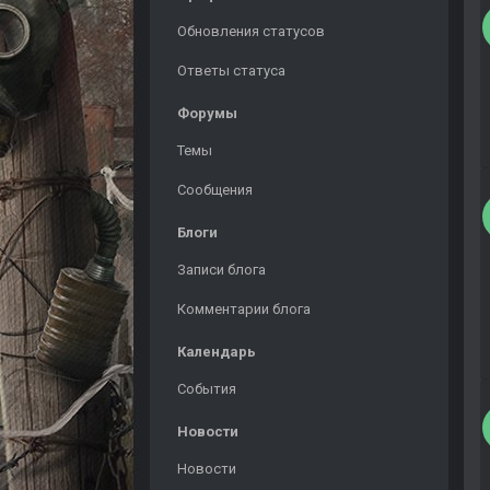
Обновления статусов
Ответы статуса
Форумы
Темы
Сообщения
Блоги
Записи блога
Комментарии блога
Календарь
События
Новости
Новости