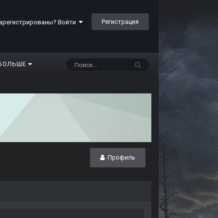
Регистрация
арегистрированы? Войти
БОЛЬШЕ
Профиль