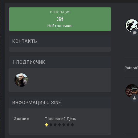
РЕПУТАЦИЯ
38
Нейтральная
КОНТАКТЫ
1 ПОДПИСЧИК
Patriot
ИНФОРМАЦИЯ О SINE
Звание
Последний День