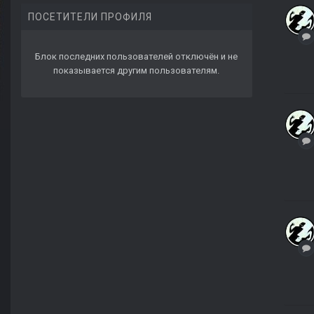
ПОСЕТИТЕЛИ ПРОФИЛЯ
Блок последних пользователей отключён и не
показывается другим пользователям.