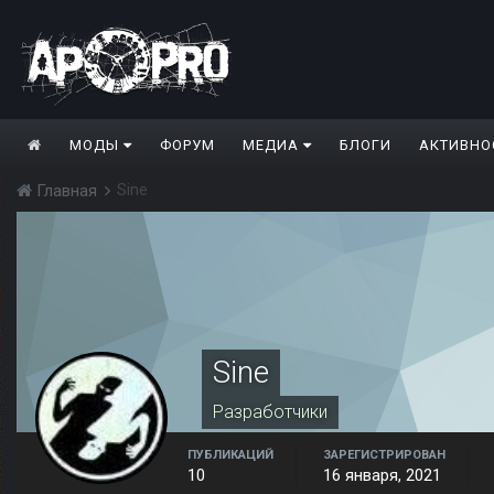
МОДЫ
ФОРУМ
МЕДИА
БЛОГИ
АКТИВНО
Sine
Главная
Sine
Разработчики
ПУБЛИКАЦИЙ
ЗАРЕГИСТРИРОВАН
10
16 января, 2021