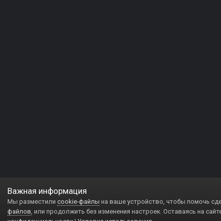
Важная информация
Мы разместили
cookie-файлы
на ваше устройство, чтобы помочь сд
файлов
, или продолжить без изменения настроек. Оставаясь на сайт