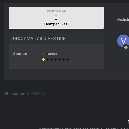
РЕПУТАЦИЯ
0
Vestich
Нейтральная
ИНФОРМАЦИЯ О VESTICH
Звание
Новичок
Vestich
Главная