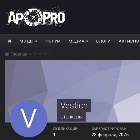
МОДЫ
ФОРУМ
МЕДИА
БЛОГИ
АКТИВНО
Vestich
Главная
Vestich
Сталкеры
ПУБЛИКАЦИЙ
ЗАРЕГИСТРИРОВАН
1
28 февраля, 2025