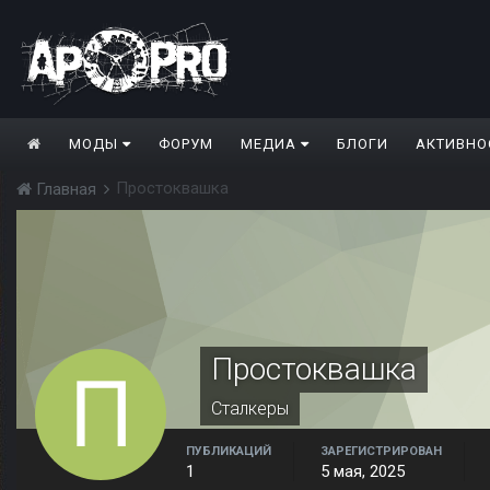
МОДЫ
ФОРУМ
МЕДИА
БЛОГИ
АКТИВНО
Простоквашка
Главная
Простоквашка
Сталкеры
ПУБЛИКАЦИЙ
ЗАРЕГИСТРИРОВАН
1
5 мая, 2025