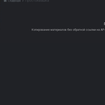
Простоквашка
Главная
Копирование материалов без обратной ссылки на AP-PR