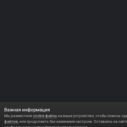
Важная информация
Мы разместили
cookie-файлы
на ваше устройство, чтобы помочь сд
файлов
, или продолжить без изменения настроек. Оставаясь на сайт