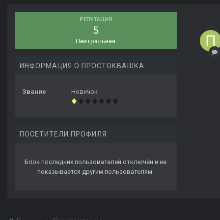
РЕПУТАЦИЯ
5
Нейтральная
ИНФОРМАЦИЯ О ПРОСТОКВАШКА
Звание
Новичок
ПОСЕТИТЕЛИ ПРОФИЛЯ
Блок последних пользователей отключён и не
показывается другим пользователям.