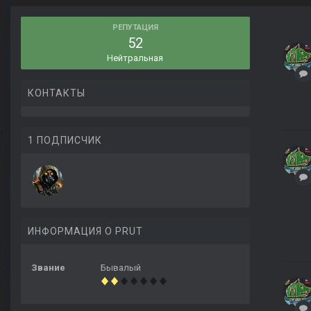
РЕПУТАЦИЯ
52
Нейтральная
КОНТАКТЫ
1 ПОДПИСЧИК
ИНФОРМАЦИЯ О PRUT
Звание
Бывалый