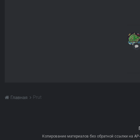
Prut
Главная
Копирование материалов без обратной ссылки на AP-PR