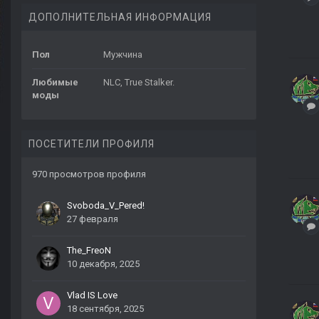
ДОПОЛНИТЕЛЬНАЯ ИНФОРМАЦИЯ
Пол
Мужчина
Любимые
NLC, True Stalker.
моды
ПОСЕТИТЕЛИ ПРОФИЛЯ
970 просмотров профиля
Svoboda_V_Pered!
27 февраля
The_FreoN
10 декабря, 2025
Vlad IS Love
18 сентября, 2025