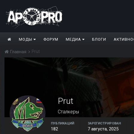
МОДЫ
ФОРУМ
МЕДИА
БЛОГИ
АКТИВНО
Prut
Главная
Prut
Сталкеры
ПУБЛИКАЦИЙ
ЗАРЕГИСТРИРОВАН
182
7 августа, 2025