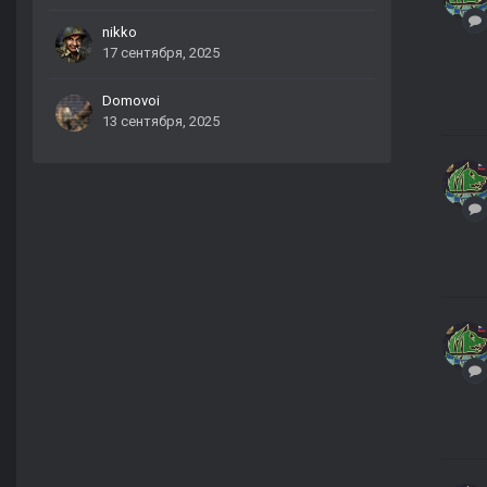
nikko
17 сентября, 2025
Domovoi
13 сентября, 2025