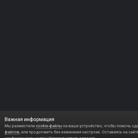
Важная информация
Мы разместили
cookie-файлы
на ваше устройство, чтобы помочь сд
файлов
, или продолжить без изменения настроек. Оставаясь на сайт