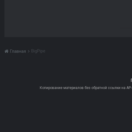
BigPipe
Главная
Копирование материалов без обратной ссылки на AP-PR