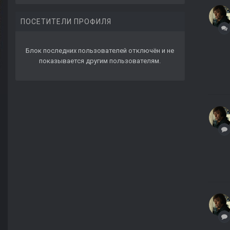
ПОСЕТИТЕЛИ ПРОФИЛЯ
Блок последних пользователей отключён и не
показывается другим пользователям.