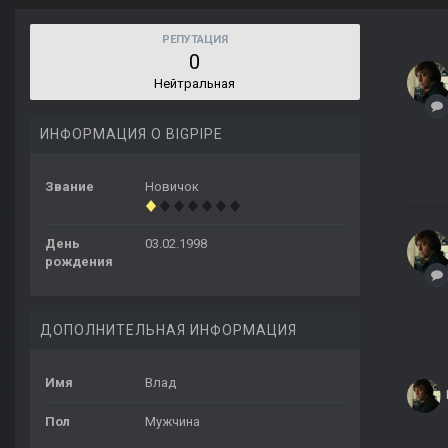
РЕПУТАЦИЯ
0
Нейтральная
ИНФОРМАЦИЯ О BIGPIPE
Звание
Новичок
День
03.02.1998
рождения
ДОПОЛНИТЕЛЬНАЯ ИНФОРМАЦИЯ
Имя
Влад
Пол
Мужчина