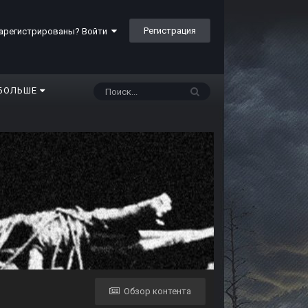
Регистрация
арегистрированы? Войти
БОЛЬШЕ
Обзор контента