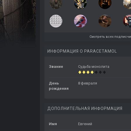
Смотреть всех подписч
ИНФОРМАЦИЯ О PARACETAMOL
Звание
Судьба монолита
День
8 февраля
рождения
ДОПОЛНИТЕЛЬНАЯ ИНФОРМАЦИЯ
Имя
Евгений