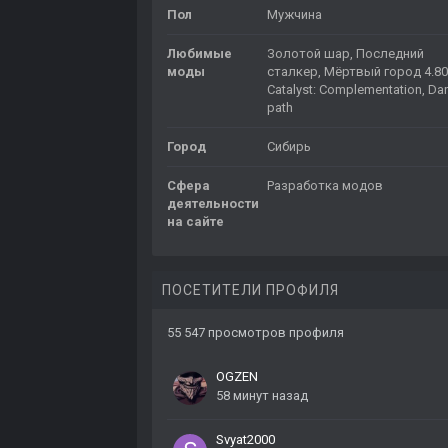
Пол
Мужчина
Любимые
Золотой шар, Последний
моды
сталкер, Мёртвый город 4.80
Catalyst: Complementation, Da
path
Город
Сибирь
Сфера
Разработка модов
деятельности
на сайте
ПОСЕТИТЕЛИ ПРОФИЛЯ
55 547 просмотров профиля
OGZEN
58 минут назад
Svyat2000