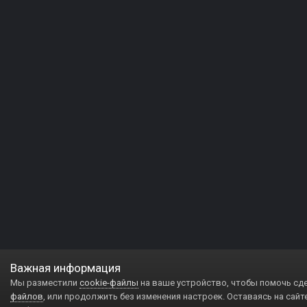
Важная информация
Мы разместили
cookie-файлы
на ваше устройство, чтобы помочь сд
файлов
, или продолжить без изменения настроек. Оставаясь на сайт