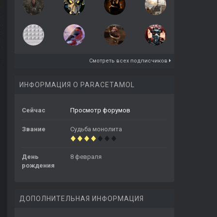
Смотреть всех подписчиков
ИНФОРМАЦИЯ О PARACETAMOL
Сейчас
Просмотр форумов
Звание
Судьба монолита
День
8 февраля
рождения
ДОПОЛНИТЕЛЬНАЯ ИНФОРМАЦИЯ