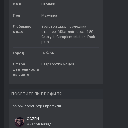
Имя
Евгений
Пол
Мужчина
Любимые
Золотой шар, Последний
моды
сталкер, Мёртвый город 4.80,
Catalyst: Complementation, Dark
path
Город
Сибирь
Сфера
Разработка модов
деятельности
на сайте
ПОСЕТИТЕЛИ ПРОФИЛЯ
55 564 просмотра профиля
OGZEN
8 часов назад