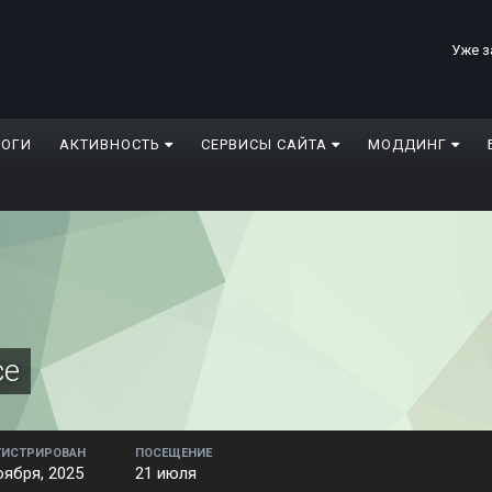
Уже з
ЛОГИ
АКТИВНОСТЬ
СЕРВИСЫ САЙТА
МОДДИНГ
ce
ГИСТРИРОВАН
ПОСЕЩЕНИЕ
оября, 2025
21 июля