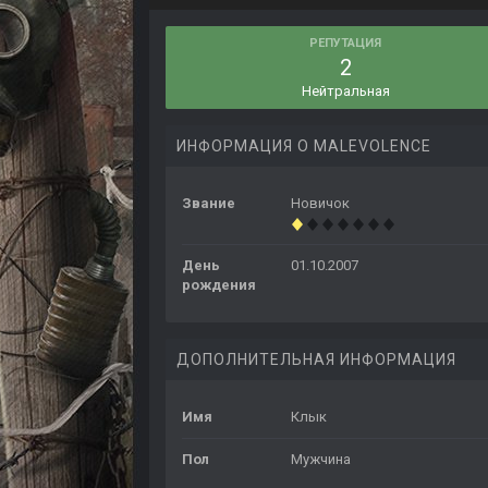
РЕПУТАЦИЯ
2
Нейтральная
ИНФОРМАЦИЯ О MALEVOLENCE
Звание
Новичок
День
01.10.2007
рождения
ДОПОЛНИТЕЛЬНАЯ ИНФОРМАЦИЯ
Имя
Клык
Пол
Мужчина