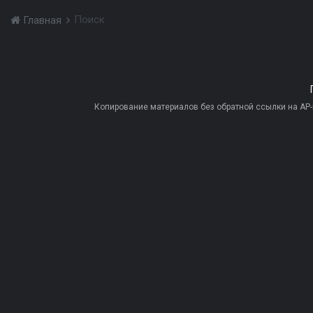
Поиск
Главная
Копирование материалов без обратной ссылки на AP-PR