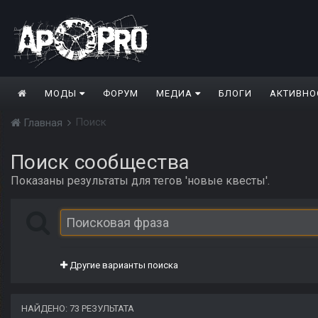
МОДЫ
ФОРУМ
МЕДИА
БЛОГИ
АКТИВНО
Поиск
Главная
Поиск сообщества
Показаны результаты для тегов 'новые квесты'.
Другие варианты поиска
НАЙДЕНО: 73 РЕЗУЛЬТАТА