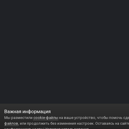
Важная информация
Мы разместили
cookie-файлы
на ваше устройство, чтобы помочь сд
файлов
, или продолжить без изменения настроек. Оставаясь на сайт