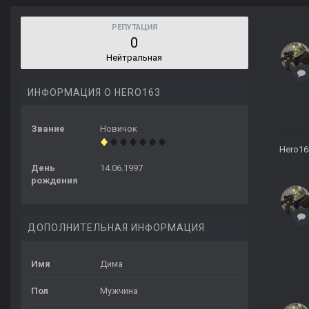
РЕПУТАЦИЯ
0
Нейтральная
ИНФОРМАЦИЯ О HERO163
Звание
Новичок
Hero16
День
14.06.1997
рождения
ДОПОЛНИТЕЛЬНАЯ ИНФОРМАЦИЯ
Имя
Дима
Пол
Мужчина