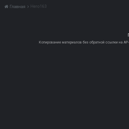
Hero163
Главная
Копирование материалов без обратной ссылки на AP-PR