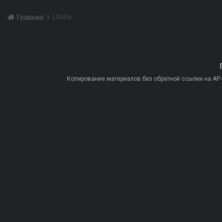
Llleha
Главная
Копирование материалов без обратной ссылки на AP-PR