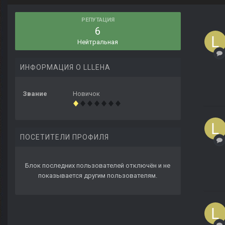
РЕПУТАЦИЯ
6
Нейтральная
ИНФОРМАЦИЯ О LLLEHA
Звание
Новичок
ПОСЕТИТЕЛИ ПРОФИЛЯ
Блок последних пользователей отключён и не
показывается другим пользователям.