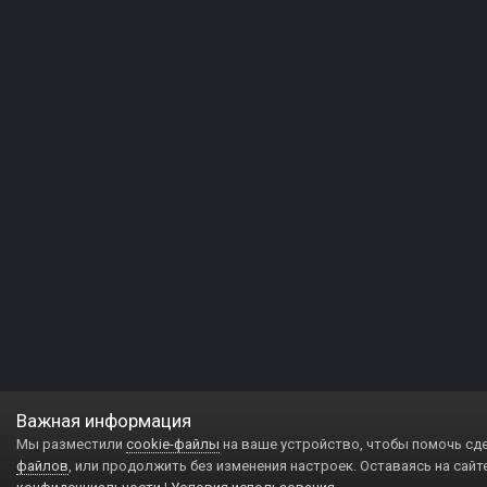
Важная информация
Мы разместили
cookie-файлы
на ваше устройство, чтобы помочь сд
файлов
, или продолжить без изменения настроек. Оставаясь на сайт