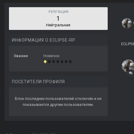
РЕПУТАЦИЯ
1
Нейтральная
ИНФОРМАЦИЯ О ECLIPSE-RP
ECLIPS
Звание
Новичок
ПОСЕТИТЕЛИ ПРОФИЛЯ
Блок последних пользователей отключён и не
показывается другим пользователям.