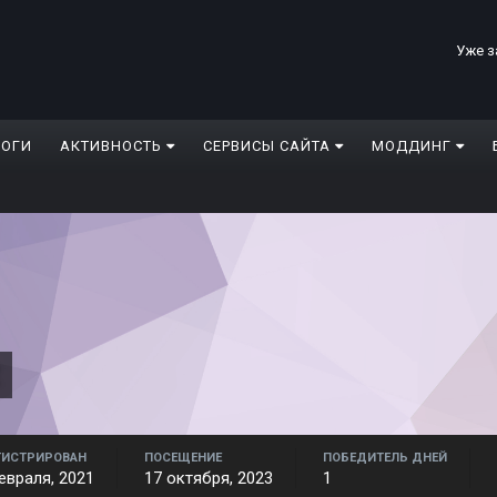
Уже з
ЛОГИ
АКТИВНОСТЬ
СЕРВИСЫ САЙТА
МОДДИНГ
t
ГИСТРИРОВАН
ПОСЕЩЕНИЕ
ПОБЕДИТЕЛЬ ДНЕЙ
евраля, 2021
17 октября, 2023
1