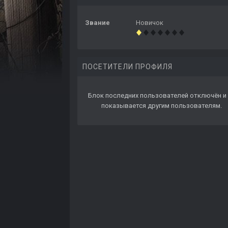
Звание
Новичок
ПОСЕТИТЕЛИ ПРОФИЛЯ
Блок последних пользователей отключён и 
показывается другим пользователям.