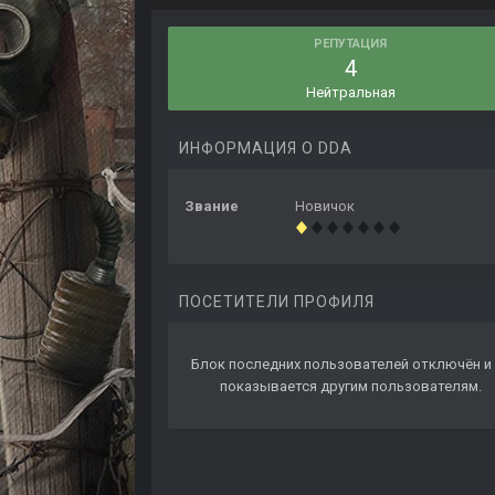
РЕПУТАЦИЯ
4
Нейтральная
ИНФОРМАЦИЯ О DDA
Звание
Новичок
ПОСЕТИТЕЛИ ПРОФИЛЯ
Блок последних пользователей отключён и 
показывается другим пользователям.