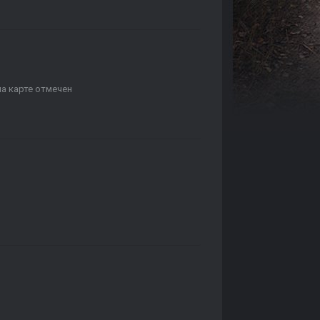
на карте отмечен