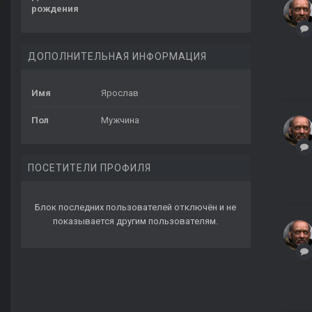
рождения
ДОПОЛНИТЕЛЬНАЯ ИНФОРМАЦИЯ
Имя
Ярослав
Пол
Мужчина
ПОСЕТИТЕЛИ ПРОФИЛЯ
Блок последних пользователей отключён и не
показывается другим пользователям.