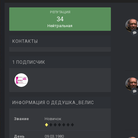
РЕПУТАЦИЯ
34
Нейтральная
КОНТАКТЫ
1 ПОДПИСЧИК
ИНФОРМАЦИЯ О ДЕДУШКА_ВЕЛИС
Звание
Новичок
День
09.03.1980