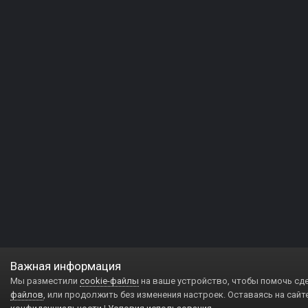
Важная информация
Мы разместили
cookie-файлы
на ваше устройство, чтобы помочь сд
файлов
, или продолжить без изменения настроек. Оставаясь на сайт