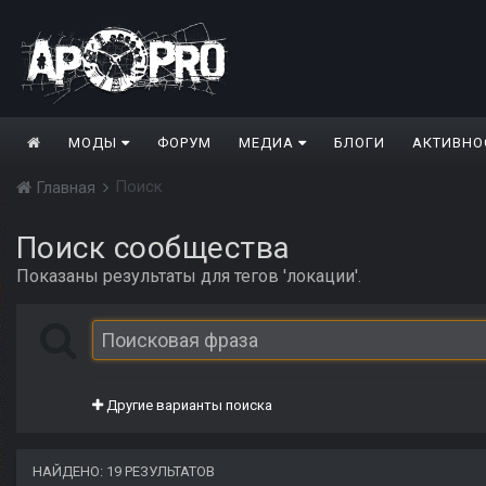
МОДЫ
ФОРУМ
МЕДИА
БЛОГИ
АКТИВНО
Поиск
Главная
Поиск сообщества
Показаны результаты для тегов 'локации'.
Другие варианты поиска
НАЙДЕНО: 19 РЕЗУЛЬТАТОВ