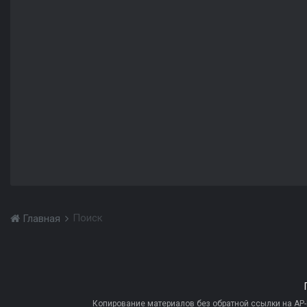
Поиск
Главная
Копирование материалов без обратной ссылки на AP-PR