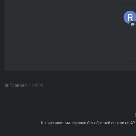
rabbit
Главная
Копирование материалов без обратной ссылки на AP-PR