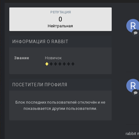
РЕПУТАЦИЯ
0
Нейтральная
ИНФОРМАЦИЯ О RABBIT
Звание
Новичок
ПОСЕТИТЕЛИ ПРОФИЛЯ
Блок последних пользователей отключён и не
показывается другим пользователям.
rabbit
п