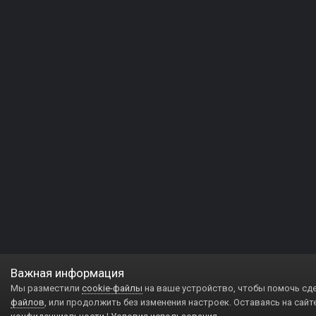
Важная информация
Мы разместили
cookie-файлы
на ваше устройство, чтобы помочь сд
файлов
, или продолжить без изменения настроек. Оставаясь на сайт