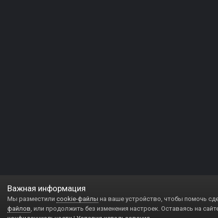
Важная информация
Мы разместили
cookie-файлы
на ваше устройство, чтобы помочь сд
файлов
, или продолжить без изменения настроек. Оставаясь на сайт