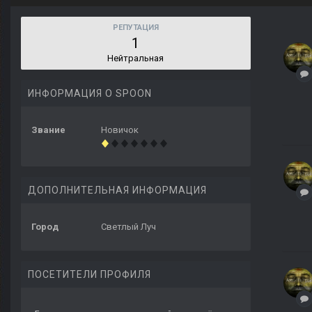
РЕПУТАЦИЯ
1
Нейтральная
ИНФОРМАЦИЯ О SPOON
Звание
Новичок
ДОПОЛНИТЕЛЬНАЯ ИНФОРМАЦИЯ
Город
Светлый Луч
ПОСЕТИТЕЛИ ПРОФИЛЯ