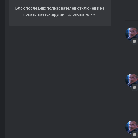
Блок последних пользователей отключён и не
показывается другим пользователям.