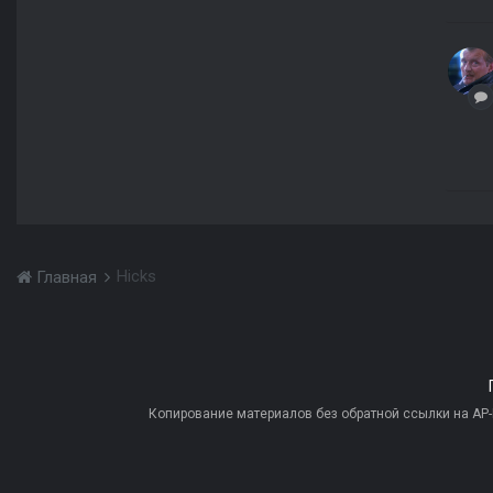
Hicks
Главная
Копирование материалов без обратной ссылки на AP-PR