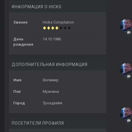
ИНФОРМАЦИЯ О HICKS
Звание
Hicks Compilation
День
14.10.1986
рождения
ДОПОЛНИТЕЛЬНАЯ ИНФОРМАЦИЯ
Имя
Велимир
Пол
Мужчина
Город
Трондхейм
ПОСЕТИТЕЛИ ПРОФИЛЯ