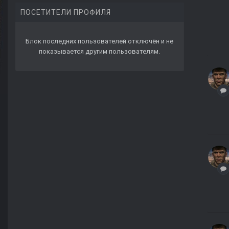
ПОСЕТИТЕЛИ ПРОФИЛЯ
Блок последних пользователей отключён и не
показывается другим пользователям.