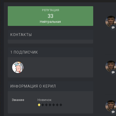
РЕПУТАЦИЯ
33
Нейтральная
КОНТАКТЫ
1 ПОДПИСЧИК
ИНФОРМАЦИЯ О КЕРИЛ
Звание
Новичок