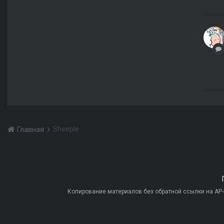
Sheeple
Главная
Копирование материалов без обратной ссылки на AP-PR