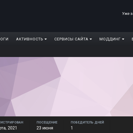
Уже з
ЛОГИ
АКТИВНОСТЬ
СЕРВИСЫ САЙТА
МОДДИНГ
ГИСТРИРОВАН
ПОСЕЩЕНИЕ
ПОБЕДИТЕЛЬ ДНЕЙ
рта, 2021
23 июня
1