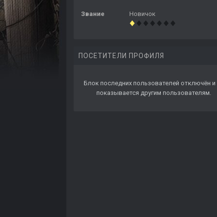
Звание
Новичок
ПОСЕТИТЕЛИ ПРОФИЛЯ
Блок последних пользователей отключён и 
показывается другим пользователям.