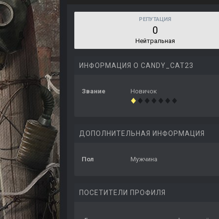
РЕПУТАЦИЯ
0
Нейтральная
ИНФОРМАЦИЯ О CANDY_CAT23
Звание
Новичок
ДОПОЛНИТЕЛЬНАЯ ИНФОРМАЦИЯ
Пол
Мужчина
ПОСЕТИТЕЛИ ПРОФИЛЯ