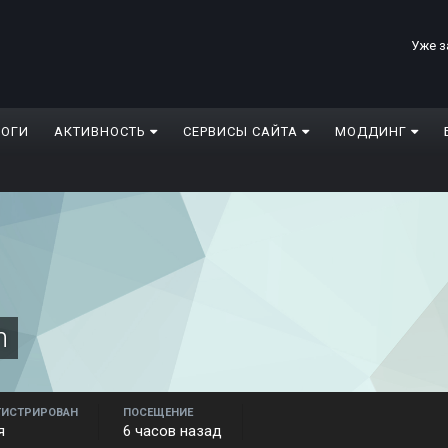
Уже з
ЛОГИ
АКТИВНОСТЬ
СЕРВИСЫ САЙТА
МОДДИНГ
n
ГИСТРИРОВАН
ПОСЕЩЕНИЕ
я
6 часов назад