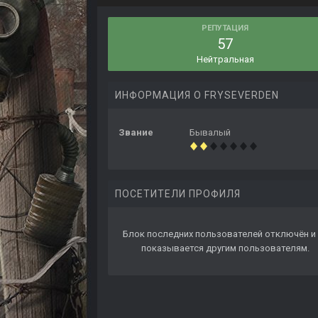
РЕПУТАЦИЯ
57
Нейтральная
ИНФОРМАЦИЯ О FRYSEVERDEN
Звание
Бывалый
ПОСЕТИТЕЛИ ПРОФИЛЯ
Блок последних пользователей отключён и 
показывается другим пользователям.