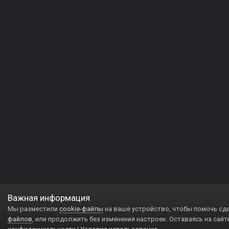
Важная информация
Мы разместили
cookie-файлы
на ваше устройство, чтобы помочь сд
файлов
, или продолжить без изменения настроек. Оставаясь на сайт