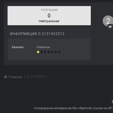
РЕПУТАЦИЯ
0
Нейтральная
ИНФОРМАЦИЯ О 2131452312
Звание
Новичок
2131452312
Главная
Копирование материалов без обратной ссылки на AP-PR