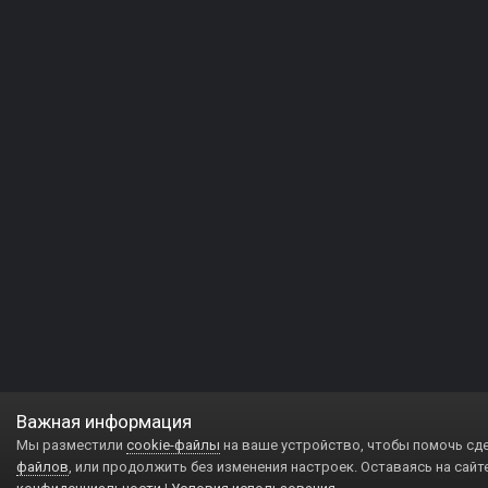
Важная информация
Мы разместили
cookie-файлы
на ваше устройство, чтобы помочь сд
файлов
, или продолжить без изменения настроек. Оставаясь на сайт