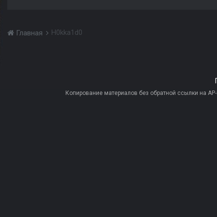
H0kka1d0
Главная
Копирование материалов без обратной ссылки на AP-PR