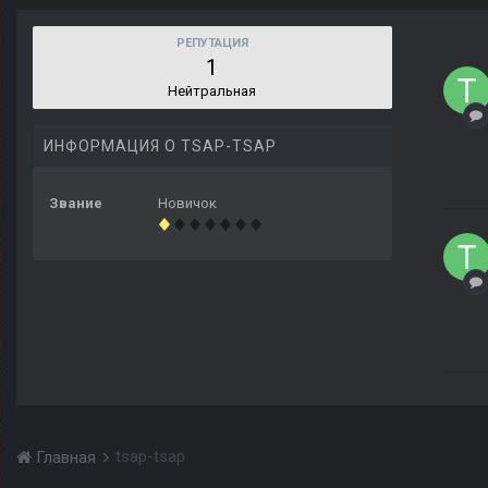
РЕПУТАЦИЯ
1
Нейтральная
ИНФОРМАЦИЯ О TSAP-TSAP
Звание
Новичок
tsap-tsap
Главная