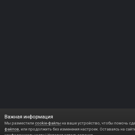
Важная информация
Мы разместили
cookie-файлы
на ваше устройство, чтобы помочь сд
файлов
, или продолжить без изменения настроек. Оставаясь на сайт