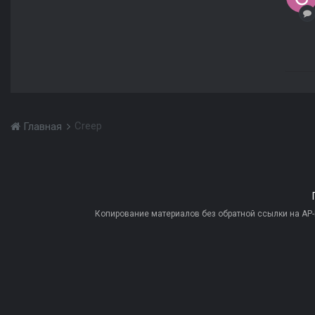
Creep
Главная
Копирование материалов без обратной ссылки на AP-PR